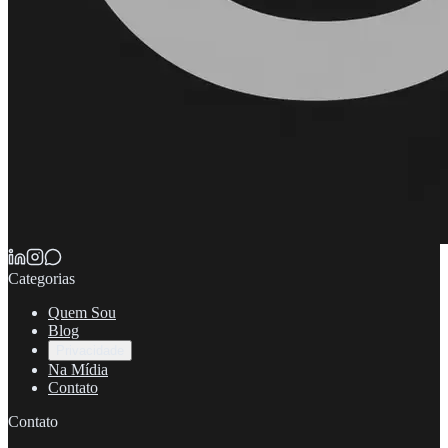
Categorias
Quem Sou
Blog
Privacidade
Na Mídia
Contato
Contato