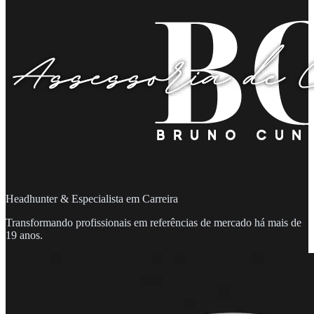
Headhunter & Especialista em Carreira
Transformando profissionais em referências de mercado há mais de
19 anos.