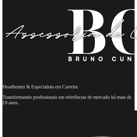
Headhunter & Especialista em Carreira
Transformando profissionais em referências de mercado há mais de
19 anos.