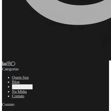
Categorias
Quem Sou
Blog
Privacidade
Na Mídia
Contato
Contato