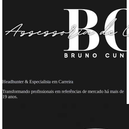
Headhunter & Especialista em Carreira
Transformando profissionais em referências de mercado há mais de
19 anos.