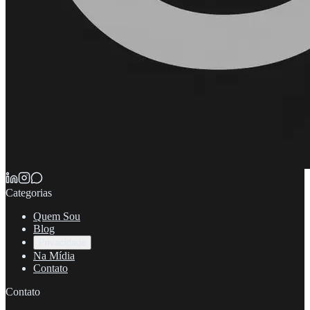
Categorias
Quem Sou
Blog
Privacidade
Na Mídia
Contato
Contato