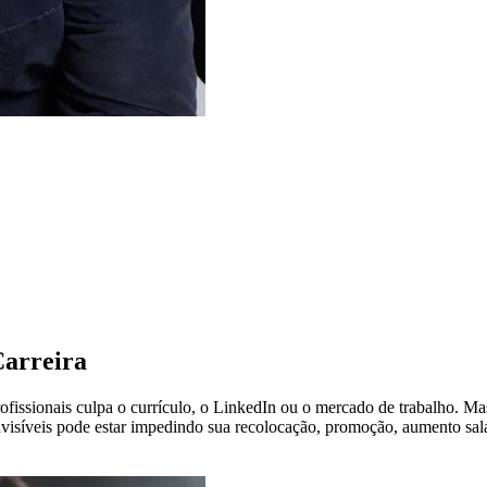
arreira
ofissionais culpa o currículo, o LinkedIn ou o mercado de trabalho. Ma
nvisíveis pode estar impedindo sua recolocação, promoção, aumento sala