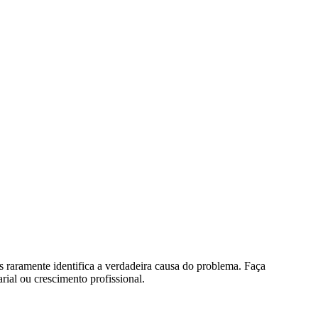
s raramente identifica a verdadeira causa do problema. Faça
rial ou crescimento profissional.